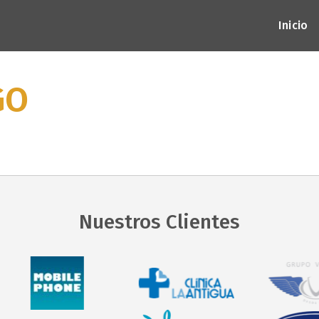
Inicio
GO
Nuestros Clientes