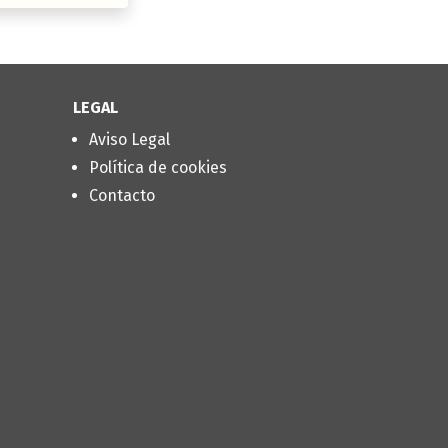
LEGAL
Aviso Legal
Política de cookies
Contacto