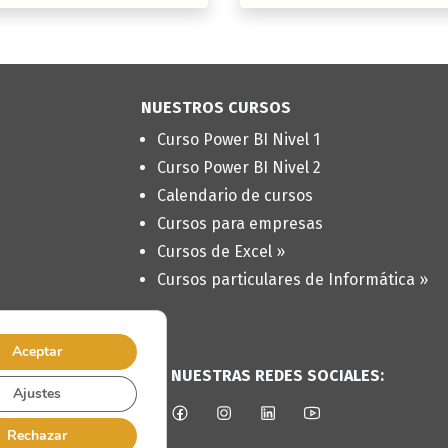
NUESTROS CURSOS
Curso Power BI Nivel 1
Curso Power BI Nivel 2
Calendario de cursos
Cursos para empresas
Cursos de Excel »
Cursos particulares de Informática »
Aceptar
SÍGUENOS EN NUESTRAS REDES SOCIALES:
Ajustes
Rechazar