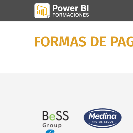
FORMAS DE PA