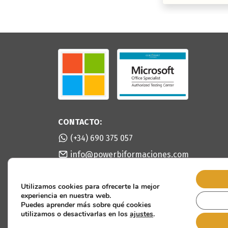
CONTACTO:
(+34) 690 375 057
info@powerbiformaciones.com
Pablo Ruiz Picasso, 28020 Madrid
Utilizamos cookies para ofrecerte la mejor
experiencia en nuestra web.
Puedes aprender más sobre qué cookies
utilizamos o desactivarlas en los
ajustes
.