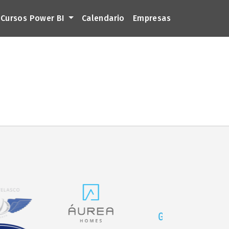
Cursos Power BI
Calendario
Empresas