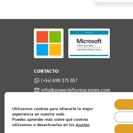
CONTACTO:
(+34) 690 375 057
info@powerbiformaciones.com
Pablo Ruiz Picasso, 28020 Madrid
Utilizamos cookies para ofrecerte la mejor
experiencia en nuestra web.
Puedes aprender más sobre qué cookies
utilizamos o desactivarlas en los
ajustes
.