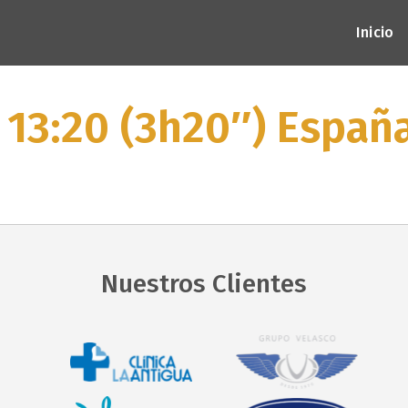
Inicio
 13:20 (3h20″) Españ
Nuestros Clientes