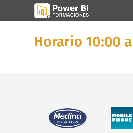
Horario 10:00 a