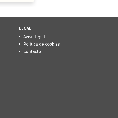
LEGAL
Aviso Legal
Política de cookies
Contacto