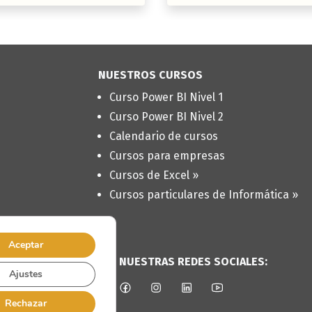
NUESTROS CURSOS
Curso Power BI Nivel 1
Curso Power BI Nivel 2
Calendario de cursos
Cursos para empresas
Cursos de Excel »
Cursos particulares de Informática »
Aceptar
SÍGUENOS EN NUESTRAS REDES SOCIALES:
Ajustes
Rechazar