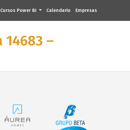
Cursos Power BI
Calendario
Empresas
a 14683 –